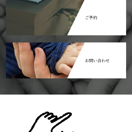
ご予約
お問い合わせ