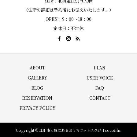
住所：北海道江別市大麻
（住所の詳細は予約後にお伝えいたします。）
OPEN：9：00～18：00
定休日：不定休
ABOUT
PLAN
GALLERY
USER VOICE
BLOG
FAQ
RESERVATION
CONTACT
PRIVACY POLICY
Copyright © 江別市大麻にあるおうちフォトスタジオcocofilm