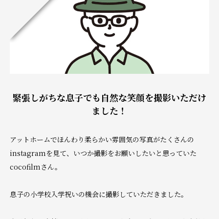
緊張しがちな息子でも自然な笑顔を撮影いただけ
ました！
アットホームでほんわり柔らかい雰囲気の写真がたくさんの
instagramを見て、いつか撮影をお願いしたいと思っていた
cocofilmさん。
息子の小学校入学祝いの機会に撮影していただきました。