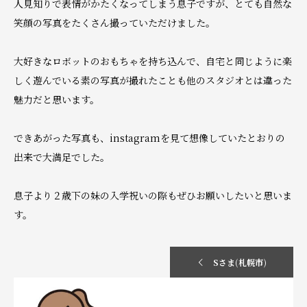
人見知りで表情がかたくなってしまう息子ですが、とても自然な
笑顔の写真をたくさん撮っていただけました。
大好きなロボットのおもちゃを持ち込んで、自宅と同じように楽
しく遊んでいる素の写真が撮れたことも他のスタジオとは違った
魅力だと思います。
できあがった写真も、instagramを見て想像していたとおりの
出来で大満足でした。
息子より２歳下の妹の入学祝いの際もぜひお願いしたいと思いま
す。
Sさま(札幌市)