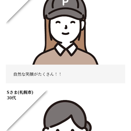
自然な笑顔がたくさん！！
Sさま(札幌市)
30代