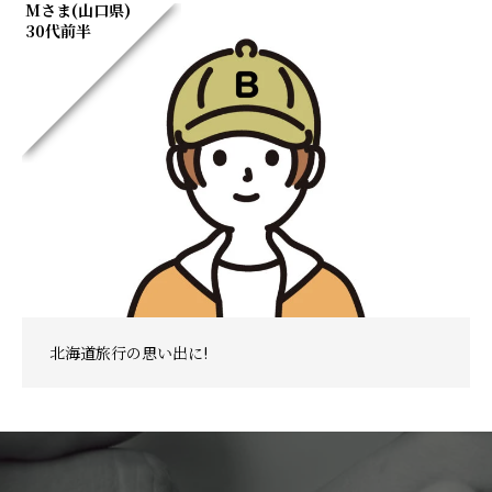
Mさま(山口県)
30代前半
北海道旅行の思い出に!