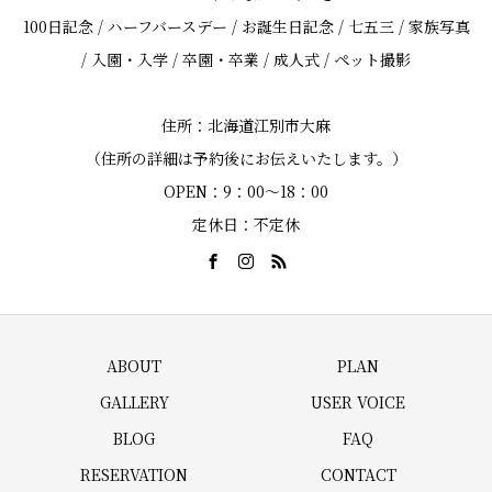
100日記念 / ハーフバースデー / お誕生日記念 / 七五三 / 家族写真
/ 入園・入学 / 卒園・卒業 / 成人式 / ペット撮影
住所：北海道江別市大麻
（住所の詳細は予約後にお伝えいたします。）
OPEN：9：00～18：00
定休日：不定休
ABOUT
PLAN
GALLERY
USER VOICE
BLOG
FAQ
RESERVATION
CONTACT