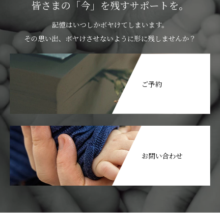
皆さまの「今」を残すサポートを。
記憶はいつしかボヤけてしまいます。
その思い出、ボヤけさせないように形に残しませんか？
ご予約
お問い合わせ