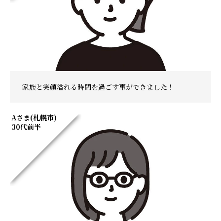
家族と笑顔溢れる時間を過ごす事ができました！
Aさま(札幌市)
30代前半