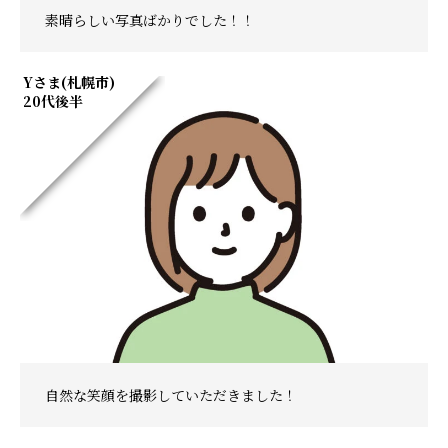
素晴らしい写真ばかりでした！！
Yさま(札幌市)
20代後半
自然な笑顔を撮影していただきました！