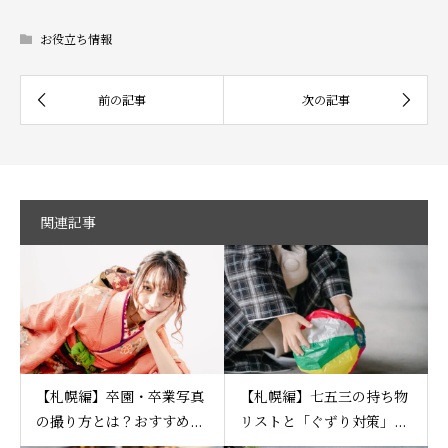
お役立ち情報
関連記事
【札幌編】卒園・卒業写真
【札幌編】七五三の持ち物
の撮り方とは？おすすめ...
リストと「ぐずり対策」...