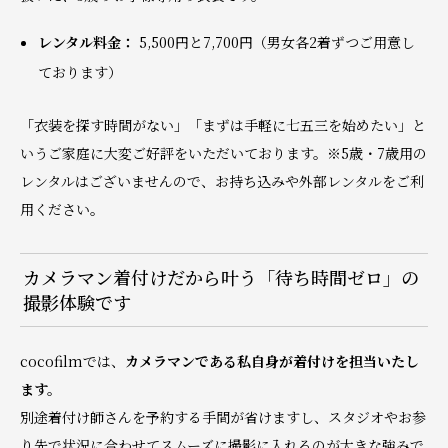
レンタル料金：
5,500円と7,700円（男女各2着ずつご用意し
ております）
「衣装を探す時間がない」「まずは手軽に七五三を始めたい」と
いうご家庭に大変ご好評をいただいております。※5歳・7歳用の
レンタルはございませんので、お持ち込みや外部レンタルをご利
用ください。
カメラマン着付けだから叶う「待ち時間ゼロ」の
撮影体験です
cocofilmでは、
カメラマンである私自身が着付けを担当いたし
ます。
別途着付け師さんを予約する手間が省けますし、スタジオやお参
り先で状況に合わせてスムーズに撮影に入れるのが大きな強みで