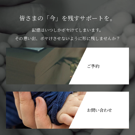
皆さまの「今」を残すサポートを。
記憶はいつしかボヤけてしまいます。
その思い出、ボヤけさせないように形に残しませんか？
ご予約
お問い合わせ