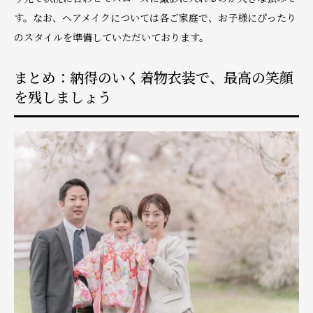
す。なお、ヘアメイクについては各ご家庭で、お子様にぴったり
のスタイルを準備していただいております。
まとめ：納得のいく着物衣装で、最高の笑顔
を残しましょう