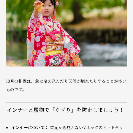
10月の札幌は、急に冷え込んだり天候が崩れたりすることが多い
ものです。
インナーと履物で「ぐずり」を防止しましょう！
インナーについて：
首元から見えないVネックのヒートテッ