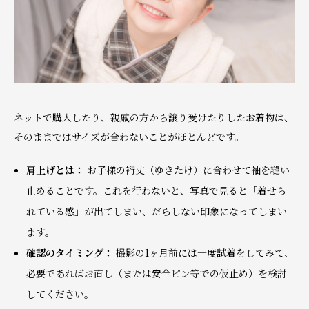
ネットで購入したり、親戚の方から譲り受けたりしたお着物は、
そのままではサイズが合わないことがほとんどです。
肩上げとは：
お子様の裄丈（ゆきたけ）に合わせて袖を縫い
止めることです。これを行わないと、写真で見ると「着せら
れている感」が出てしまい、だらしない印象になってしまい
ます。
確認のタイミング：
撮影の1ヶ月前には一度試着をしてみて、
必要であればお直し（または安全ピン等での仮止め）を検討
してください。