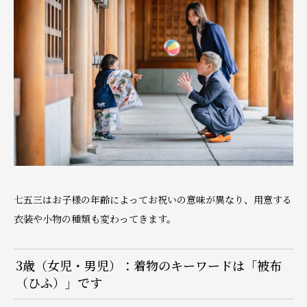
七五三はお子様の年齢によってお祝いの意味が異なり、用意する
衣装や小物の種類も変わってきます。
3歳（女児・男児）：着物のキーワードは「被布
（ひふ）」です