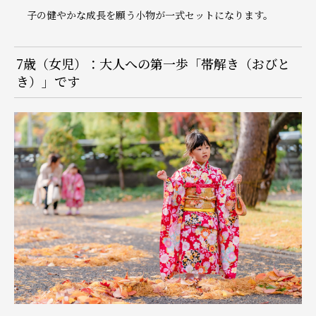
子の健やかな成長を願う小物が一式セットになります。
7歳（女児）：大人への第一歩「帯解き（おびと
き）」です