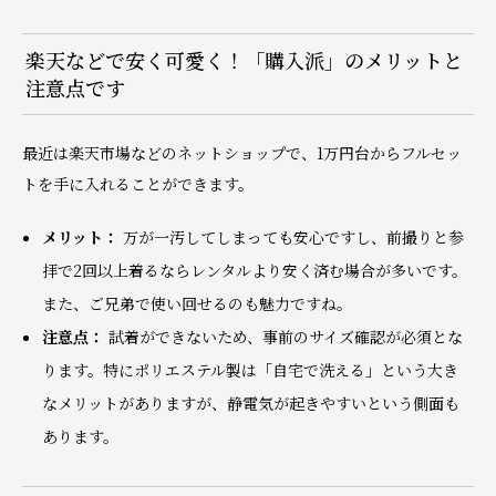
楽天などで安く可愛く！「購入派」のメリットと
注意点です
最近は楽天市場などのネットショップで、1万円台からフルセッ
トを手に入れることができます。
メリット：
万が一汚してしまっても安心ですし、前撮りと参
拝で2回以上着るならレンタルより安く済む場合が多いです。
また、ご兄弟で使い回せるのも魅力ですね。
注意点：
試着ができないため、事前のサイズ確認が必須とな
ります。特にポリエステル製は「自宅で洗える」という大き
なメリットがありますが、静電気が起きやすいという側面も
あります。