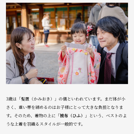
3歳は「髪置（かみおき）」の儀といわれています。まだ体が小
さく、重い帯を締めるのはお子様にとって大きな負担となりま
す。そのため、着物の上に
「被布（ひふ）」
という、ベストのよ
うな上着を羽織るスタイルが一般的です。