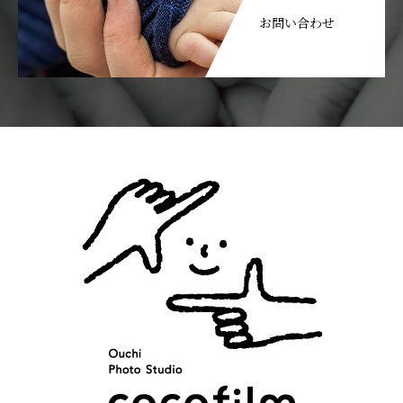
お問い合わせ