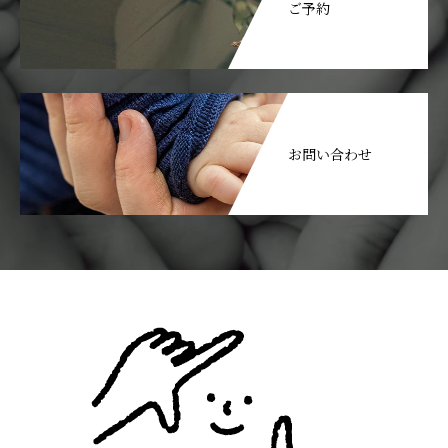
ご予約
お問い合わせ