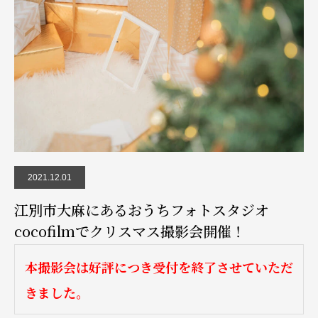
2021.12.01
江別市大麻にあるおうちフォトスタジオ
cocofilmでクリスマス撮影会開催！
本撮影会は好評につき受付を終了させていただ
きました。