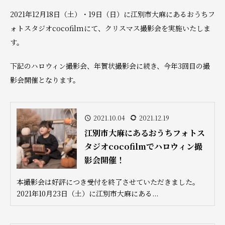
2021年12月18日（土）・19日（日）に江別市大麻にあるおうちフ
ォトスタジオcocofilmにて、クリスマス撮影会を実施いたしま
す。
下記のハロウィン撮影会、年賀状撮影会に続き、今年3回目の撮
影会開催となります。
2021.10.04
2021.12.19
江別市大麻にあるおうちフォトス
タジオcocofilmでハロウィン撮
影会開催！
本撮影会は好評につき受付を終了させていただきました。
2021年10月23日（土）に江別市大麻にある...