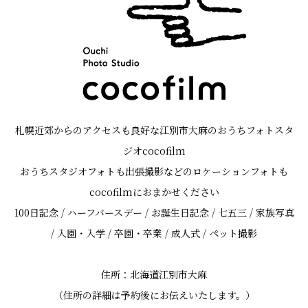
札幌近郊からのアクセスも良好な江別市大麻のおうちフォトスタ
ジオcocofilm
おうちスタジオフォトも出張撮影などのロケーションフォトも
cocofilmにおまかせください
100日記念 / ハーフバースデー / お誕生日記念 / 七五三 / 家族写真
/ 入園・入学 / 卒園・卒業 / 成人式 / ペット撮影
住所：北海道江別市大麻
（住所の詳細は予約後にお伝えいたします。）