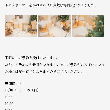
トとクリスマスをかけ合わせた素敵な雰囲気になりました。
下記にてご予約を受付いたします。
なお、ご予約は先着順となりますので、ご予約がいっぱいになっ
た場合は受付終了となりますのでご了承ください。
■開催日時
12/18（土）・19（日）
10:00-
10:30-