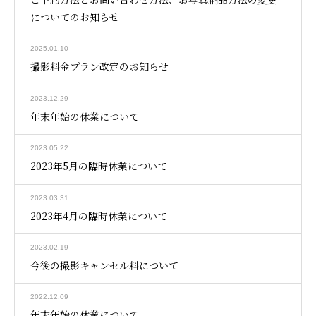
についてのお知らせ
2025.01.10
撮影料金プラン改定のお知らせ
2023.12.29
年末年始の休業について
2023.05.22
2023年5月の臨時休業について
2023.03.31
2023年4月の臨時休業について
2023.02.19
今後の撮影キャンセル料について
2022.12.09
年末年始の休業について